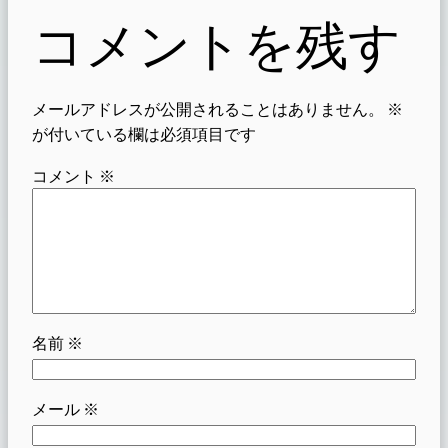
コメントを残す
メールアドレスが公開されることはありません。
※
が付いている欄は必須項目です
コメント
※
名前
※
メール
※