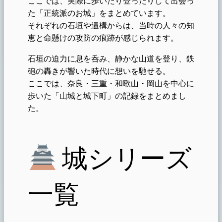
ここでは、実際に歩いたり登ったりして出会っ
た「正統派のお城」をまとめています。
それぞれの石垣や遺構からは、当時の人々の知
恵と命懸けの攻防の痕跡が感じられます。
石垣の迫力に息を呑み、静かな山道を登り、鉄
砲の轟きが響いた時代に想いを馳せる。
ここでは、奈良・三重・和歌山・岡山を中心に
歩いた「山城と城下町」の記録をまとめまし
た。
城シリーズ
一覧