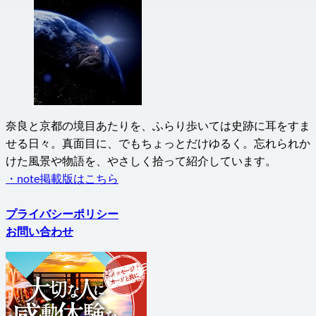
奈良と京都の境目あたりを、ふらり歩いては史跡に耳をすま
せる日々。真面目に、でもちょっとだけゆるく。忘れられか
けた風景や物語を、やさしく拾って紹介しています。
・note掲載版はこちら
プライバシーポリシー
お問い合わせ