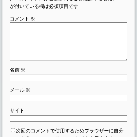
が付いている欄は必須項目です
コメント
※
名前
※
メール
※
サイト
次回のコメントで使用するためブラウザーに自分