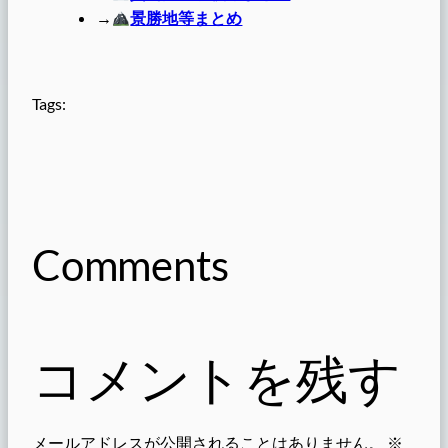
→
景勝地等まとめ
Tags:
Comments
コメントを残す
メールアドレスが公開されることはありません。
※