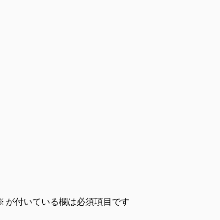
※
が付いている欄は必須項目です