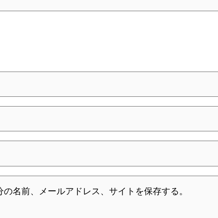
分の名前、メールアドレス、サイトを保存する。