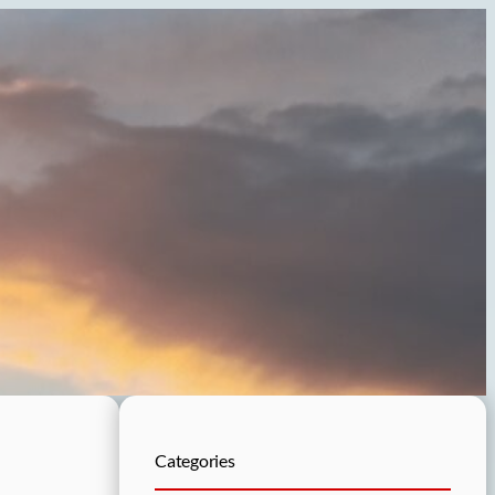
Categories