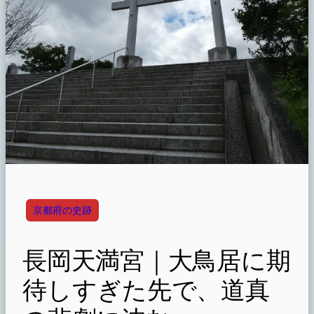
京都府の史跡
長岡天満宮｜大鳥居に期
待しすぎた先で、道真