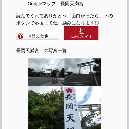
Googleマップ：長岡天満宮
読んでくれてありがとう！面白かったら、下の
ボタンで応援してね。励みになります◎
長岡天満宮 の写真一覧