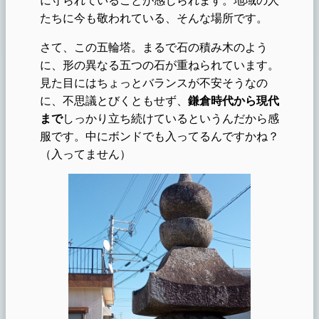
たちに今も敬われている、そんな場所です。
さて、この五輪塔。まるで石の積み木のよう
に、形の異なる五つの石が重ねられています。
見た目にはちょっとバランスが不安そうなの
に、不思議とびくともせず、
鎌倉時代から現代
まで
しっかり立ち続けているというんだから感
服です。中にボンドでも入ってるんですかね？
（入ってません）