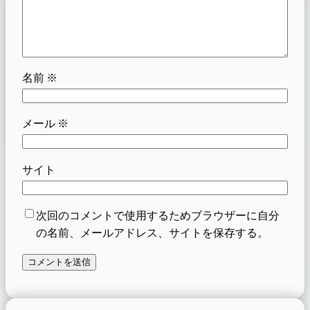
名前
※
メール
※
サイト
次回のコメントで使用するためブラウザーに自分
の名前、メールアドレス、サイトを保存する。