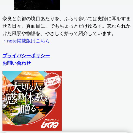
奈良と京都の境目あたりを、ふらり歩いては史跡に耳をすま
せる日々。真面目に、でもちょっとだけゆるく。忘れられか
けた風景や物語を、やさしく拾って紹介しています。
・note掲載版はこちら
プライバシーポリシー
お問い合わせ