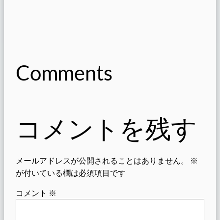
Comments
コメントを残す
メールアドレスが公開されることはありません。
※
が付いている欄は必須項目です
コメント
※