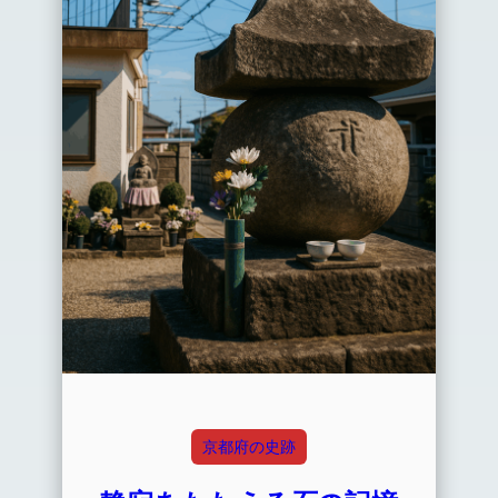
京都府の史跡