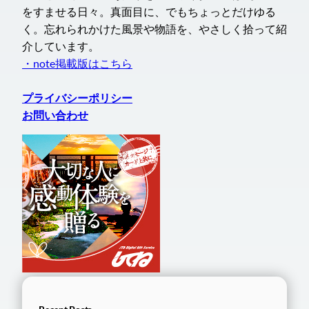
をすませる日々。真面目に、でもちょっとだけゆる
く。忘れられかけた風景や物語を、やさしく拾って紹
介しています。
・note掲載版はこちら
プライバシーポリシー
お問い合わせ