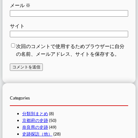
メール
※
サイト
次回のコメントで使用するためブラウザーに自分
の名前、メールアドレス、サイトを保存する。
Categories
分類別まとめ
(8)
京都府の史跡
(50)
奈良県の史跡
(49)
史跡探訪（他）
(28)