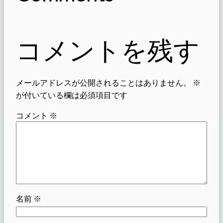
コメントを残す
メールアドレスが公開されることはありません。
※
が付いている欄は必須項目です
コメント
※
名前
※