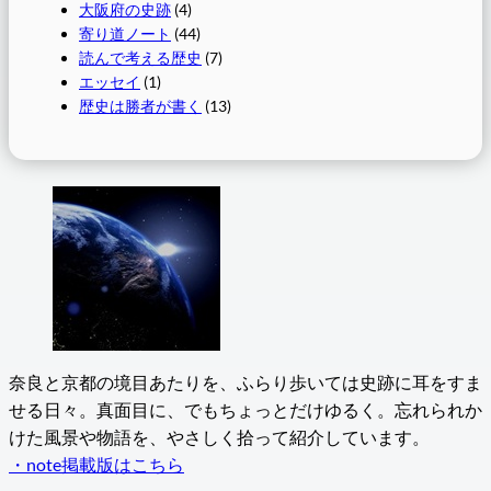
大阪府の史跡
(4)
寄り道ノート
(44)
読んで考える歴史
(7)
エッセイ
(1)
歴史は勝者が書く
(13)
奈良と京都の境目あたりを、ふらり歩いては史跡に耳をすま
せる日々。真面目に、でもちょっとだけゆるく。忘れられか
けた風景や物語を、やさしく拾って紹介しています。
・note掲載版はこちら