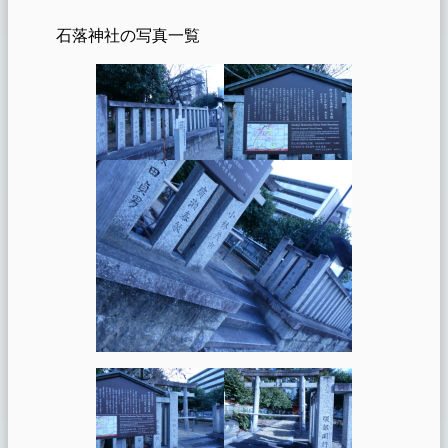
石落神社の写真一覧