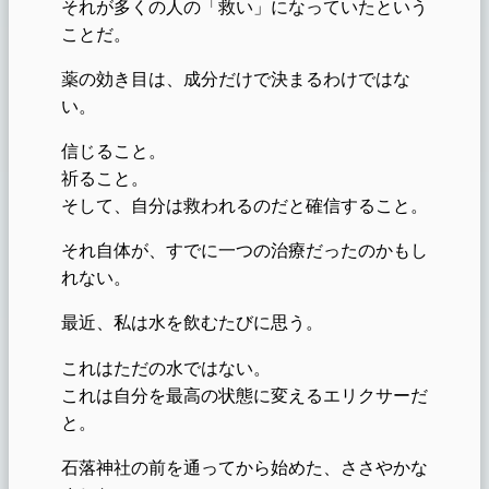
それが多くの人の「救い」になっていたという
ことだ。
薬の効き目は、成分だけで決まるわけではな
い。
信じること。
祈ること。
そして、自分は救われるのだと確信すること。
それ自体が、すでに一つの治療だったのかもし
れない。
最近、私は水を飲むたびに思う。
これはただの水ではない。
これは自分を最高の状態に変えるエリクサーだ
と。
石落神社の前を通ってから始めた、ささやかな