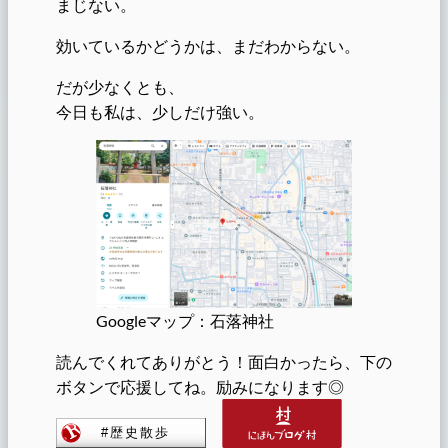
まじない。
効いているかどうかは、まだわからない。
だが少なくとも、
今日も私は、少しだけ強い。
Googleマップ：石落神社
読んでくれてありがとう！面白かったら、下の
ボタンで応援してね。励みになります◎