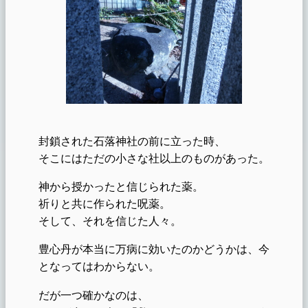
封鎖された石落神社の前に立った時、
そこにはただの小さな社以上のものがあった。
神から授かったと信じられた薬。
祈りと共に作られた呪薬。
そして、それを信じた人々。
豊心丹が本当に万病に効いたのかどうかは、今
となってはわからない。
だが一つ確かなのは、