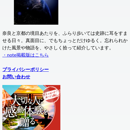
奈良と京都の境目あたりを、ふらり歩いては史跡に耳をすま
せる日々。真面目に、でもちょっとだけゆるく。忘れられか
けた風景や物語を、やさしく拾って紹介しています。
・note掲載版はこちら
プライバシーポリシー
お問い合わせ