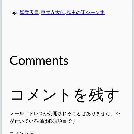
Tags:
聖武天皇
, 
東大寺大仏
, 
歴史の迷シーン集
Comments
コメントを残す
メールアドレスが公開されることはありません。
※
が付いている欄は必須項目です
コメント
※