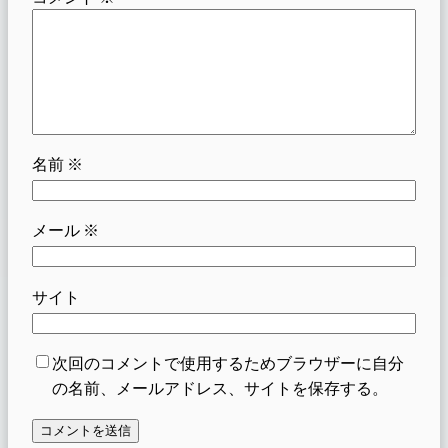
名前
※
メール
※
サイト
次回のコメントで使用するためブラウザーに自分
の名前、メールアドレス、サイトを保存する。