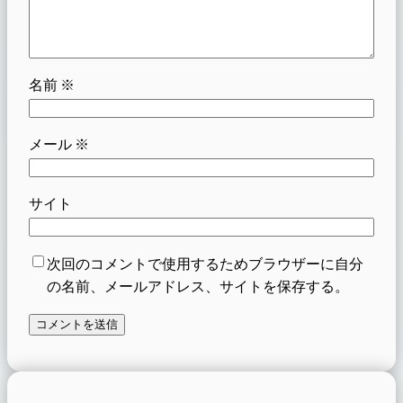
名前
※
メール
※
サイト
次回のコメントで使用するためブラウザーに自分
の名前、メールアドレス、サイトを保存する。