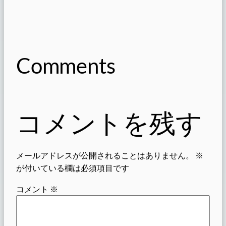
Comments
コメントを残す
メールアドレスが公開されることはありません。
※
が付いている欄は必須項目です
コメント
※