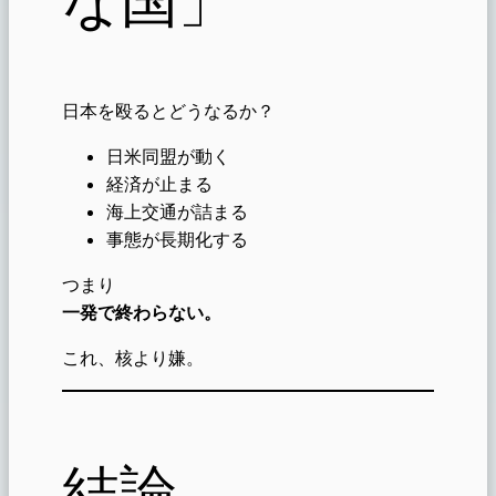
日本を殴るとどうなるか？
日米同盟が動く
経済が止まる
海上交通が詰まる
事態が長期化する
つまり
一発で終わらない。
これ、核より嫌。
結論