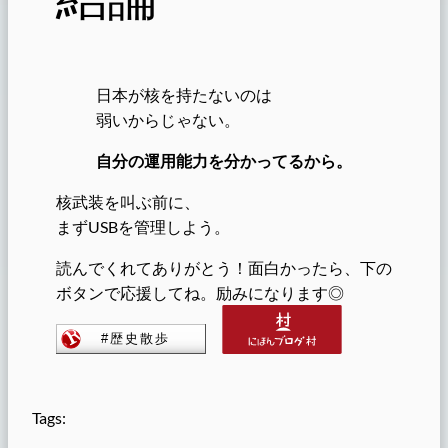
日本が核を持たないのは
弱いからじゃない。
自分の運用能力を分かってるから。
核武装を叫ぶ前に、
まずUSBを管理しよう。
読んでくれてありがとう！面白かったら、下の
ボタンで応援してね。励みになります◎
Tags: