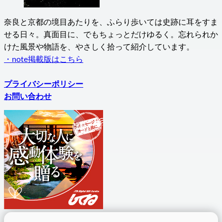
奈良と京都の境目あたりを、ふらり歩いては史跡に耳をすま
せる日々。真面目に、でもちょっとだけゆるく。忘れられか
けた風景や物語を、やさしく拾って紹介しています。
・note掲載版はこちら
プライバシーポリシー
お問い合わせ